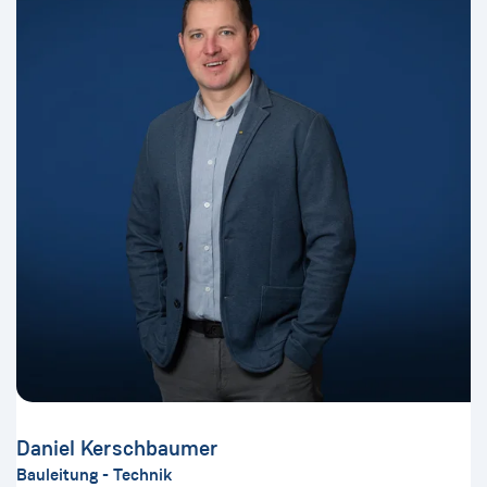
Daniel Kerschbaumer
Bauleitung - Technik