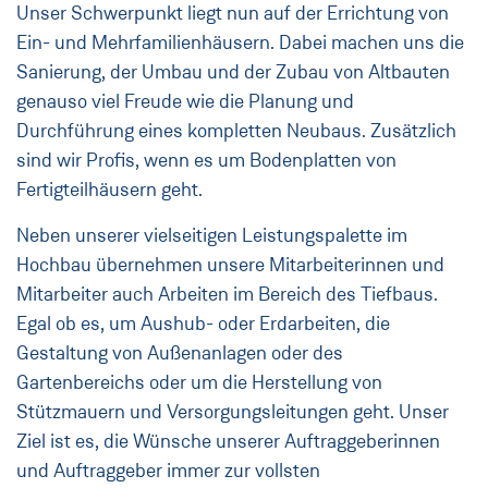
Unser Schwerpunkt liegt nun auf der Errichtung von
Ein- und Mehrfamilienhäusern. Dabei machen uns die
Sanierung, der Umbau und der Zubau von Altbauten
genauso viel Freude wie die Planung und
Durchführung eines kompletten Neubaus. Zusätzlich
sind wir Profis, wenn es um Bodenplatten von
Fertigteilhäusern geht.
Neben unserer vielseitigen Leistungspalette im
Hochbau übernehmen unsere Mitarbeiterinnen und
Mitarbeiter auch Arbeiten im Bereich des Tiefbaus.
Egal ob es, um Aushub- oder Erdarbeiten, die
Gestaltung von Außenanlagen oder des
Gartenbereichs oder um die Herstellung von
Stützmauern und Versorgungsleitungen geht. Unser
Ziel ist es, die Wünsche unserer Auftraggeberinnen
und Auftraggeber immer zur vollsten