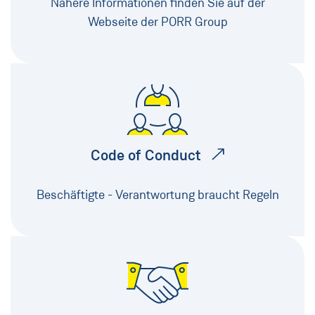
Nähere Informationen finden Sie auf der
Webseite der PORR Group
Code of Conduct
Beschäftigte - Verantwortung braucht Regeln