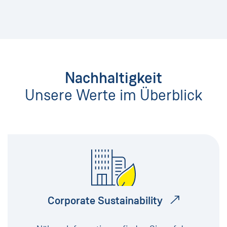
Nachhaltigkeit
Unsere Werte im Überblick
Corporate Sustainability