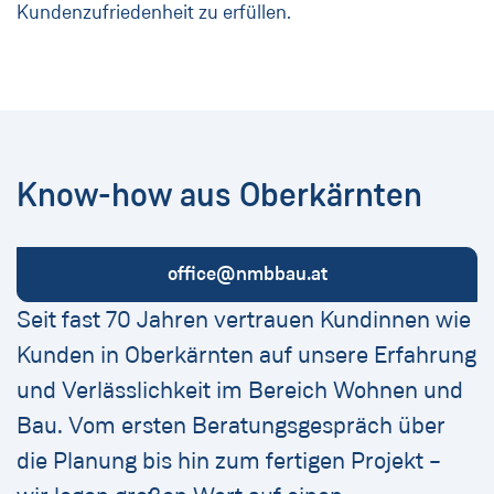
Kundenzufriedenheit zu erfüllen.
Know-how aus Oberkärnten
office@nmbbau.at
Seit fast 70 Jahren vertrauen Kundinnen wie
Kunden in Oberkärnten auf unsere Erfahrung
und Verlässlichkeit im Bereich Wohnen und
Bau. Vom ersten Beratungsgespräch über
die Planung bis hin zum fertigen Projekt –