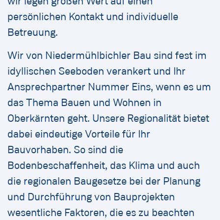
wir legen großen Wert auf einen
persönlichen Kontakt und individuelle
Betreuung.
Wir von Niedermühlbichler Bau
sind fest im
idyllischen Seeboden verankert und Ihr
Ansprechpartner Nummer Eins, wenn es um
das Thema Bauen und Wohnen in
Oberkärnten geht. Unsere Regionalität bietet
dabei eindeutige Vorteile für Ihr
Bauvorhaben. So sind die
Bodenbeschaffenheit, das Klima und auch
die regionalen Baugesetze bei der Planung
und Durchführung von Bauprojekten
wesentliche Faktoren, die es zu beachten