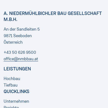
A. NIEDERMÜHLBICHLER BAU GESELLSCHAFT
M.B.H.
An der Sandleiten 5
9871 Seeboden
Österreich
+43 50 626 9500
office@nmbbau.at
LEISTUNGEN
Hochbau
Tiefbau
QUICKLINKS
Unternehmen
Projekte