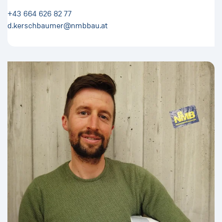
+43 664 626 82 77
d.kerschbaumer@nmbbau.at