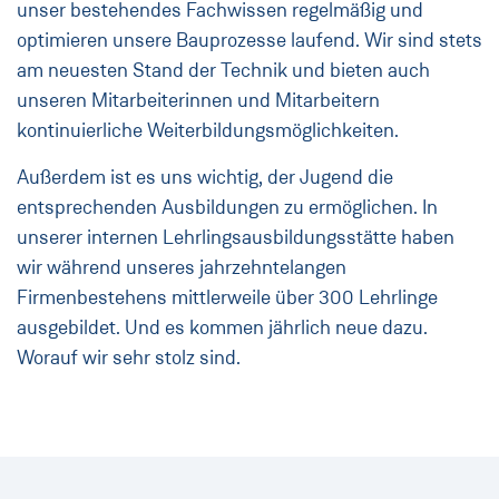
unser bestehendes Fachwissen regelmäßig und
optimieren unsere Bauprozesse laufend. Wir sind stets
am neuesten Stand der Technik und bieten auch
unseren Mitarbeiterinnen und Mitarbeitern
kontinuierliche Weiterbildungsmöglichkeiten.
Außerdem ist es uns wichtig, der Jugend die
entsprechenden Ausbildungen zu ermöglichen. In
unserer internen Lehrlingsausbildungsstätte haben
wir während unseres jahrzehntelangen
Firmenbestehens mittlerweile über 300 Lehrlinge
ausgebildet. Und es kommen jährlich neue dazu.
Worauf wir sehr stolz sind.