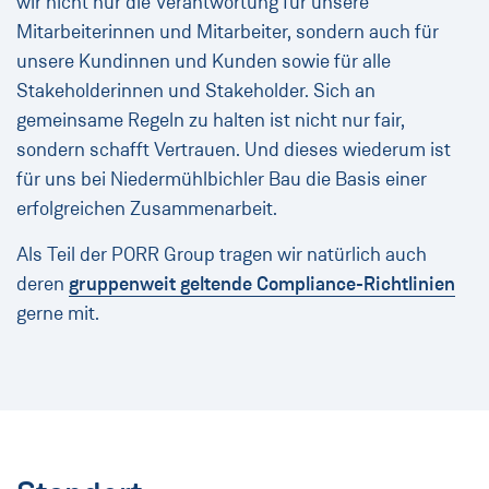
wir nicht nur die Verantwortung für unsere
Mitarbeiterinnen und Mitarbeiter, sondern auch für
unsere Kundinnen und Kunden sowie für alle
Stakeholderinnen und Stakeholder. Sich an
gemeinsame Regeln zu halten ist nicht nur fair,
sondern schafft Vertrauen. Und dieses wiederum ist
für uns bei Niedermühlbichler Bau die Basis einer
erfolgreichen Zusammenarbeit.
Als Teil der PORR Group tragen wir natürlich auch
deren
gruppenweit geltende Compliance-Richtlinien
gerne mit.