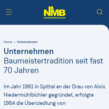
Inhaltsbereich
Suche
Unternehmen
Home
Unternehmen
Baumeistertradition seit fast
70 Jahren
Im Jahr 1961 in Spittal an der Drau von Alois
Niedermühlbichler gegründet, erfolgte
1964 die Übersiedlung von