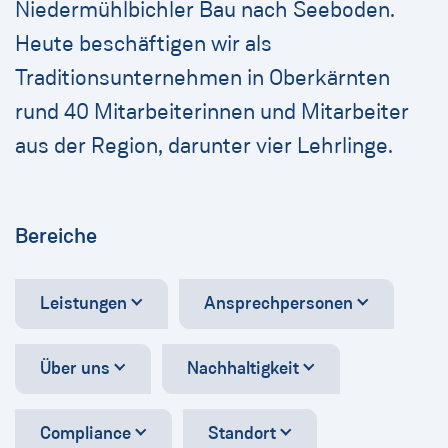
Niedermühlbichler Bau nach Seeboden.
Heute beschäftigen wir als
Traditionsunternehmen in Oberkärnten
rund 40 Mitarbeiterinnen und Mitarbeiter
aus der Region, darunter vier Lehrlinge.
Bereiche
Leistungen
Ansprechpersonen
Über uns
Nachhaltigkeit
Compliance
Standort