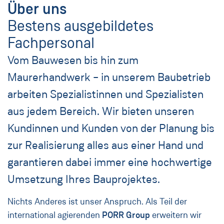
Über uns
Bestens ausgebildetes
Fachpersonal
Vom Bauwesen bis hin zum
Maurerhandwerk – in unserem Baubetrieb
arbeiten Spezialistinnen und Spezialisten
aus jedem Bereich. Wir bieten unseren
Kundinnen und Kunden von der Planung bis
zur Realisierung alles aus einer Hand und
garantieren dabei immer eine hochwertige
Umsetzung Ihres Bauprojektes.
Nichts Anderes ist unser Anspruch. Als Teil der
international agierenden
PORR Group
erweitern wir