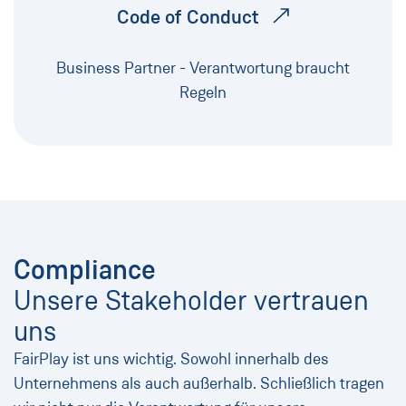
Code of Conduct
Business Partner - Verantwortung braucht
Regeln
Compliance
Unsere Stakeholder vertrauen
uns
FairPlay ist uns wichtig. Sowohl innerhalb des
Unternehmens als auch außerhalb. Schließlich tragen