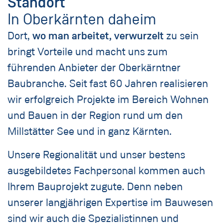
Standort
In Oberkärnten daheim
Dort,
wo man arbeitet,
verwurzelt
zu sein
bringt Vorteile und macht uns zum
führenden Anbieter der Oberkärntner
Baubranche. Seit fast 60 Jahren realisieren
wir erfolgreich Projekte im Bereich Wohnen
und Bauen in der Region rund um den
Millstätter See und in ganz Kärnten.
Unsere Regionalität und unser bestens
ausgebildetes Fachpersonal kommen auch
Ihrem Bauprojekt zugute. Denn neben
unserer langjährigen Expertise im Bauwesen
sind wir auch die Spezialistinnen und