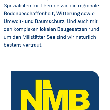
Spezialisten für Themen wie die
regionale
Bodenbeschaffenheit, Witterung sowie
Umwelt- und Baumschutz
. Und auch mit
den komplexen
lokalen Baugesetzen
rund
um den Millstätter See sind wir natürlich
bestens vertraut.