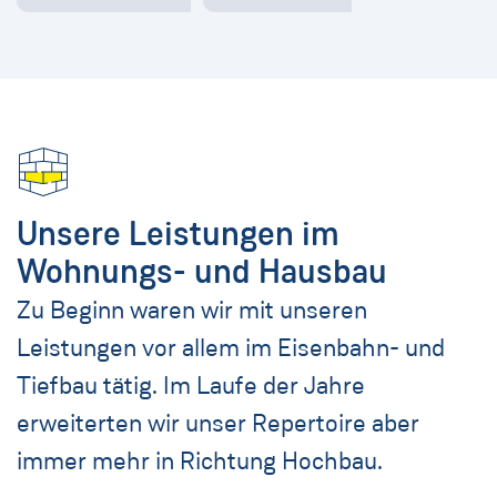
Unsere Leistungen im
Wohnungs- und Hausbau
Zu Beginn waren wir mit unseren
Leistungen vor allem im Eisenbahn- und
Tiefbau tätig. Im Laufe der Jahre
erweiterten wir unser Repertoire aber
immer mehr in Richtung Hochbau.