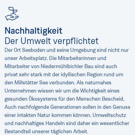
Nachhaltigkeit
Der Umwelt verpflichtet
Der Ort Seeboden und seine Umgebung sind nicht nur
unser Arbeitsplatz. Die Mitarbeiterinnen und
Mitarbeiter von Niedermühlbichler Bau sind auch
privat sehr stark mit der idyllischen Region rund um
den Millstätter See verbunden. Als naturnahes
Unternehmen wissen wir um die Wichtigkeit eines
gesunden Ökosystems für den Menschen Bescheid.
Auch nachfolgende Generationen sollen in den Genuss
einer intakten Natur kommen können. Umweltschutz
und nachhaltiges Handeln sind daher ein wesentlicher
Bestandteil unserer täglichen Arbeit.