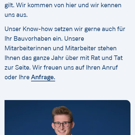
gilt. Wir kommen von hier und wir kennen
uns aus.
Unser Know-how setzen wir gerne auch für
Ihr Bauvorhaben ein. Unsere
Mitarbeiterinnen und Mitarbeiter stehen
Ihnen das ganze Jahr über mit Rat und Tat
zur Seite. Wir freuen uns auf Ihren Anruf
oder Ihre
Anfrage.